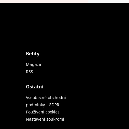
Befity
Magazin
RSS
Ostatní
Všeobecné obchodní
podmínky - GDPR
Používaní cookies
Nastavení soukromí