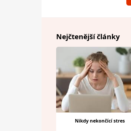
Nejčtenější články
Nikdy nekončící stres