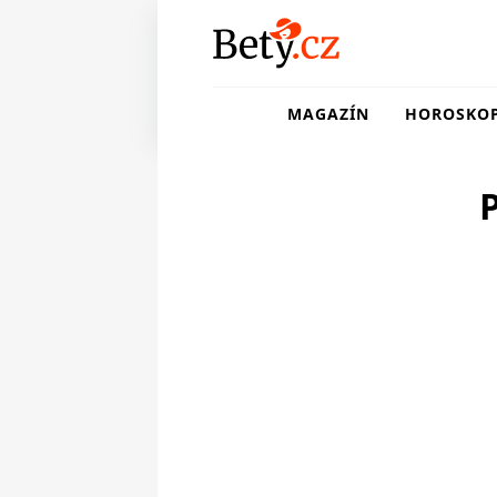
MAGAZÍN
HOROSKO
P