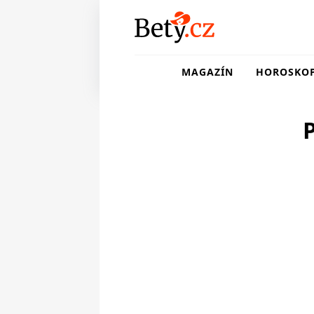
MAGAZÍN
HOROSKO
P