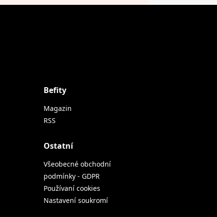
Befity
Magazin
RSS
Ostatní
Všeobecné obchodní
podmínky - GDPR
Používaní cookies
Nastavení soukromí