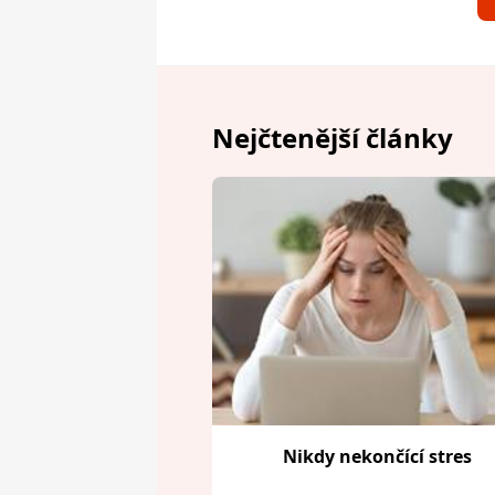
Nejčtenější články
Nikdy nekončící stres