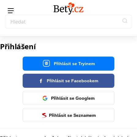
Přihlášení
Přihlásit se Tryinem
Přihlásit se Facebookem
Přihlásit se Googlem
Přihlásit se Seznamem