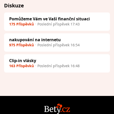
Diskuze
Pomůžeme Vám ve Vaší finanční situaci
175 Příspěvků
Poslední příspěvek 17:43
nakupování na internetu
975 Příspěvků
Poslední příspěvek 16:54
Clip-in vlásky
163 Příspěvků
Poslední příspěvek 16:48