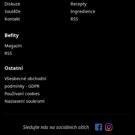
Diskuze
Recepty
Soutěže
Ingredience
Kontakt
RSS
Befity
Magazin
RSS
Ostatní
Všeobecné obchodní
podmínky - GDPR
Používaní cookies
Nastavení soukromí
Sledujte nás na sociálních sítích