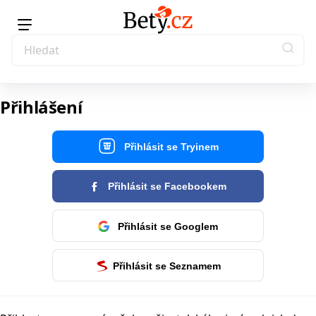
Přihlášení
Přihlásit se Tryinem
Přihlásit se Facebookem
Přihlásit se Googlem
Přihlásit se Seznamem