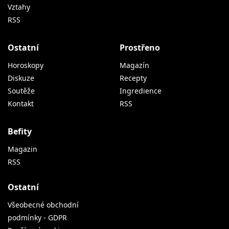
Vztahy
RSS
Ostatní
Prostřeno
Horoskopy
Magazín
Diskuze
Recepty
Soutěže
Ingredience
Kontakt
RSS
Befity
Magazin
RSS
Ostatní
Všeobecné obchodní
podmínky - GDPR