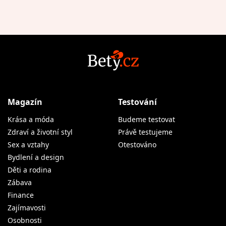
Magazín
Testování
Krása a móda
Budeme testovat
Zdraví a životní styl
Právě testujeme
Sex a vztahy
Otestováno
Bydlení a design
Děti a rodina
Zábava
Finance
Zajímavosti
Osobnosti