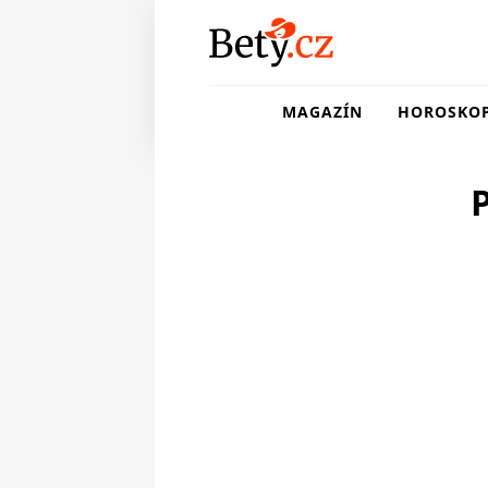
MAGAZÍN
HOROSKO
P