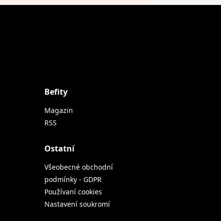
Befity
Magazin
RSS
Ostatní
Všeobecné obchodní
podmínky - GDPR
Používaní cookies
Nastavení soukromí