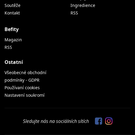
Soutěže
Ingredience
Kontakt
RSS
Befity
Magazin
RSS
Ostatní
Všeobecné obchodní
podmínky - GDPR
Používaní cookies
Nastavení soukromí
Sledujte nás na sociálních sítích