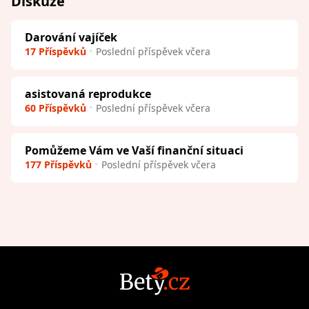
Diskuze
Darování vajíček
17 Příspěvků
Poslední příspěvek včera
asistovaná reprodukce
60 Příspěvků
Poslední příspěvek včera
Pomůžeme Vám ve Vaší finanční situaci
177 Příspěvků
Poslední příspěvek včera