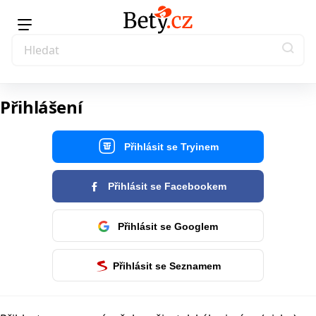
Přihlášení
Přihlásit se Tryinem
Přihlásit se Facebookem
Přihlásit se Googlem
Přihlásit se Seznamem