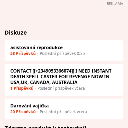
REKLAMA
Diskuze
asistovaná reprodukce
58 Příspěvků
Poslední příspěvek 0:35
CONTACT [[+2349053366074]] I NEED INSTANT
DEATH SPELL CASTER FOR REVENGE NOW IN
USA,UK, CANADA, AUSTRALIA
1 Příspěvků
Poslední příspěvek včera
Darování vajíčka
20 Příspěvků
Poslední příspěvek včera