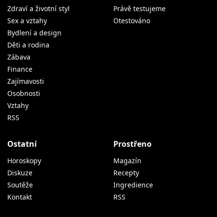
Zdraví a životní styl
Právě testujeme
Sex a vztahy
Otestováno
Bydlení a design
Děti a rodina
Zábava
Finance
Zajímavosti
Osobnosti
Vztahy
RSS
Ostatní
Prostřeno
Horoskopy
Magazín
Diskuze
Recepty
Soutěže
Ingredience
Kontakt
RSS