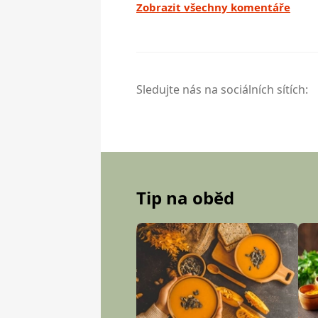
Zobrazit všechny komentáře
Sledujte nás na sociálních sítích:
Tip na oběd