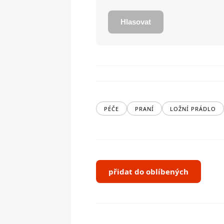
Hlasovat
PÉČE
PRANÍ
LOŽNÍ PRÁDLO
přidat do oblíbených