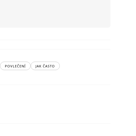
POVLEČENÍ
JAK ČASTO