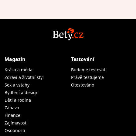
Magazín
Testování
Krása a móda
Budeme testovat
Zdraví a životní styl
Právě testujeme
Sex a vztahy
Otestováno
Bydlení a design
Děti a rodina
Zábava
Finance
Zajímavosti
Osobnosti