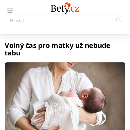
Volný čas pro matky už nebude
tabu