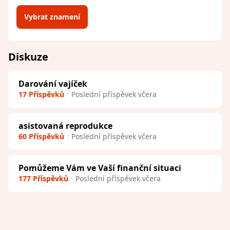
Vybrat znamení
Diskuze
Darování vajíček
17 Příspěvků
Poslední příspěvek včera
asistovaná reprodukce
60 Příspěvků
Poslední příspěvek včera
Pomůžeme Vám ve Vaší finanční situaci
177 Příspěvků
Poslední příspěvek včera