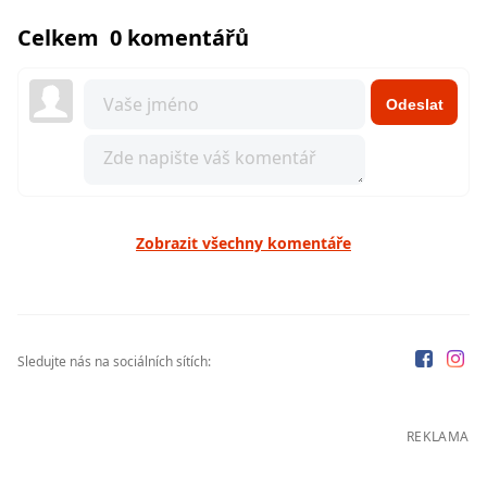
Celkem 0 komentářů
Odeslat
Zobrazit všechny komentáře
Sledujte nás na sociálních sítích:
REKLAMA