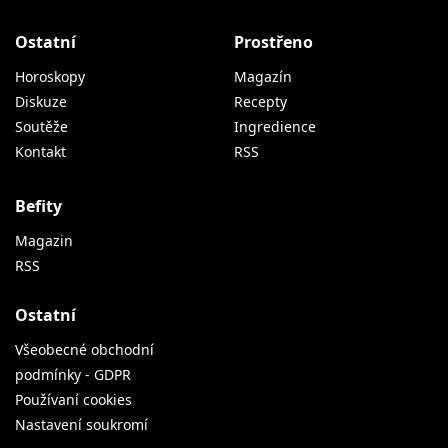
Ostatní
Prostřeno
Horoskopy
Magazín
Diskuze
Recepty
Soutěže
Ingredience
Kontakt
RSS
Befity
Magazin
RSS
Ostatní
Všeobecné obchodní
podmínky - GDPR
Používaní cookies
Nastavení soukromí