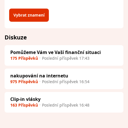
Vybrat znamení
Diskuze
Pomůžeme Vám ve Vaší finanční situaci
175 Příspěvků
Poslední příspěvek 17:43
nakupování na internetu
975 Příspěvků
Poslední příspěvek 16:54
Clip-in vlásky
163 Příspěvků
Poslední příspěvek 16:48