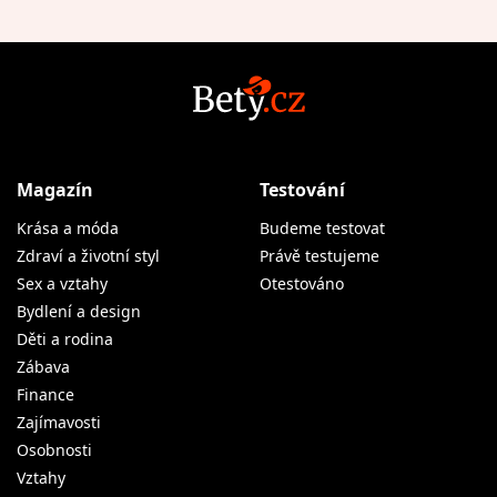
Magazín
Testování
Krása a móda
Budeme testovat
Zdraví a životní styl
Právě testujeme
Sex a vztahy
Otestováno
Bydlení a design
Děti a rodina
Zábava
Finance
Zajímavosti
Osobnosti
Vztahy