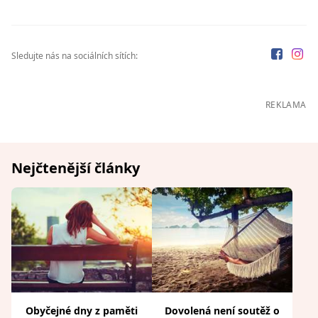
Sledujte nás na sociálních sítích:
REKLAMA
Nejčtenější články
Obyčejné dny z paměti
Dovolená není soutěž o