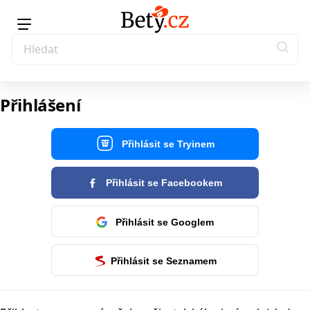
Přihlášení
Přihlásit se Tryinem
Přihlásit se Facebookem
Přihlásit se Googlem
Přihlásit se Seznamem