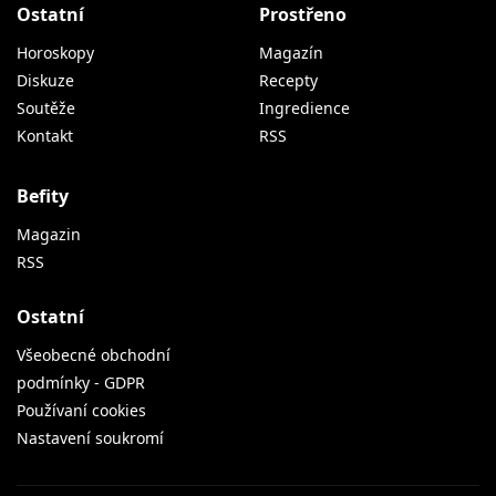
Ostatní
Prostřeno
Horoskopy
Magazín
Diskuze
Recepty
Soutěže
Ingredience
Kontakt
RSS
Befity
Magazin
RSS
Ostatní
Všeobecné obchodní
podmínky - GDPR
Používaní cookies
Nastavení soukromí