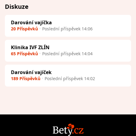
Diskuze
Darování vajíčka
20 Příspěvků
Poslední příspěvek 14:06
Klinika IVF ZLÍN
65 Příspěvků
Poslední příspěvek 14:04
Darování vajíček
189 Příspěvků
Poslední příspěvek 14:02