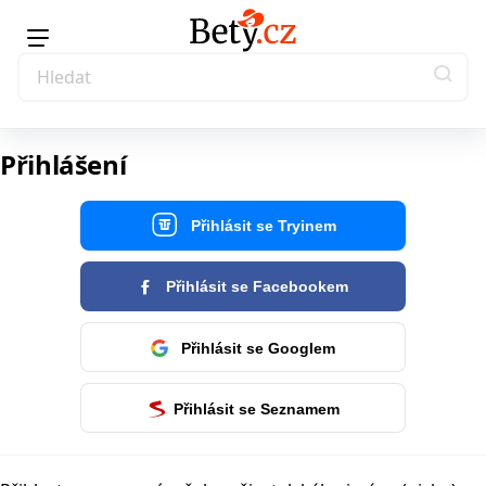
Přihlášení
Přihlásit se Tryinem
Přihlásit se Facebookem
Přihlásit se Googlem
Přihlásit se Seznamem