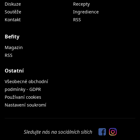
Diskuze
Recepty
Soutěže
Ingredience
Kontakt
RSS
Befity
Magazin
RSS
Ostatní
Všeobecné obchodní
podmínky - GDPR
Používaní cookies
Nastavení soukromí
Sledujte nás na sociálních sítích