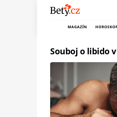
MAGAZÍN
HOROSKO
Souboj o libido v 