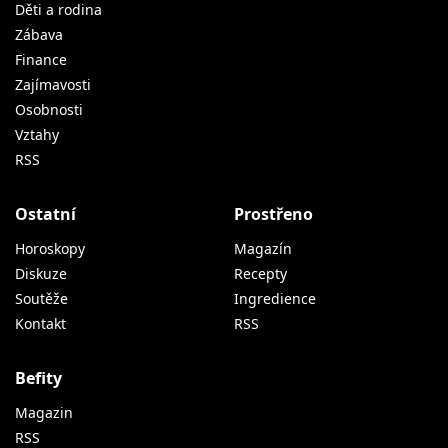
Děti a rodina
Zábava
Finance
Zajímavosti
Osobnosti
Vztahy
RSS
Ostatní
Prostřeno
Horoskopy
Magazín
Diskuze
Recepty
Soutěže
Ingredience
Kontakt
RSS
Befity
Magazin
RSS