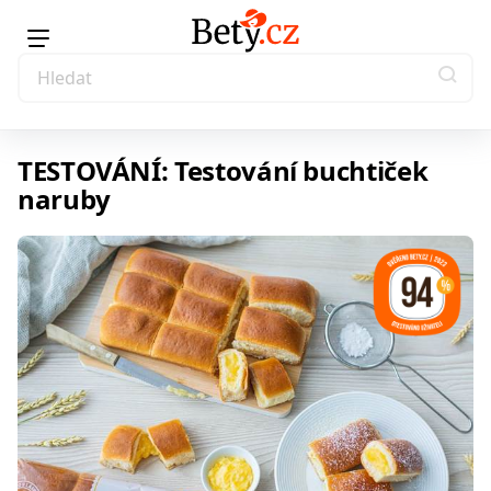
TESTOVÁNÍ: Testování buchtiček
naruby