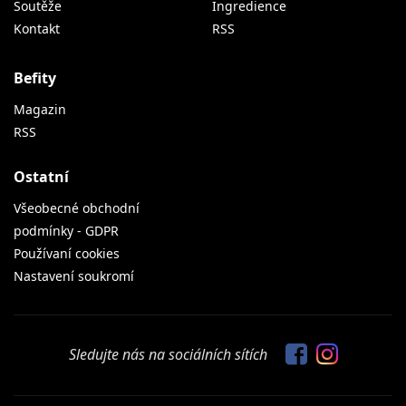
Soutěže
Ingredience
Kontakt
RSS
Befity
Magazin
RSS
Ostatní
Všeobecné obchodní
podmínky - GDPR
Používaní cookies
Nastavení soukromí
Sledujte nás na sociálních sítích