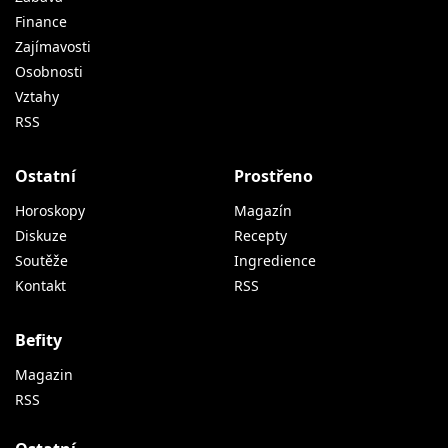
Finance
Zajímavosti
Osobnosti
Vztahy
RSS
Ostatní
Prostřeno
Horoskopy
Magazín
Diskuze
Recepty
Soutěže
Ingredience
Kontakt
RSS
Befity
Magazin
RSS