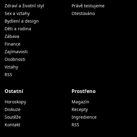
Zdraví a životní styl
Právě testujeme
Sex a vztahy
Otestováno
Bydlení a design
Děti a rodina
Zábava
Finance
Zajímavosti
Osobnosti
Vztahy
RSS
Ostatní
Prostřeno
Horoskopy
Magazín
Diskuze
Recepty
Soutěže
Ingredience
Kontakt
RSS