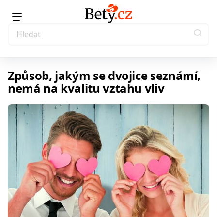
Způsob, jakým se dvojice seznámí,
nemá na kvalitu vztahu vliv