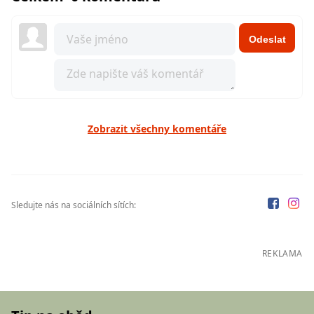
Odeslat
Zobrazit všechny komentáře
Sledujte nás na sociálních sítích:
REKLAMA