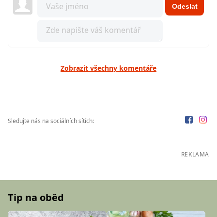
Odeslat
Zobrazit všechny komentáře
Sledujte nás na sociálních sítích:
REKLAMA
Tip na oběd