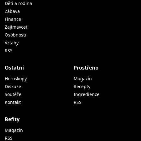
Děti a rodina
Zábava
Finance
Zajímavosti
Osobnosti
Vztahy
RSS
Ostatní
Prostřeno
Horoskopy
Magazín
Diskuze
Recepty
Soutěže
Ingredience
Kontakt
RSS
Befity
Magazin
RSS