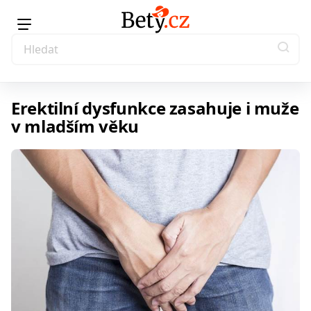
Erektilní dysfunkce zasahuje i muže
v mladším věku