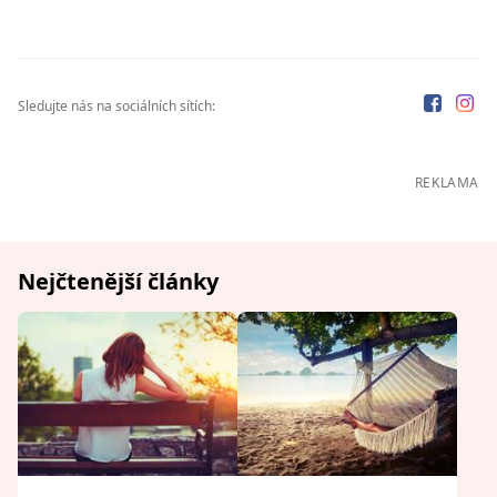
Sledujte nás na sociálních sítích:
REKLAMA
Nejčtenější články