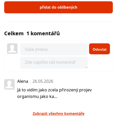
přidat do oblíbených
Celkem 1 komentářů
Odeslat
Alena
26.05.2026
Já to vidím jako zcela přirozený projev
organismu jako ka...
Zobrazit všechny komentáře