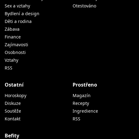
Sex a vztahy
Otestováno
Bydlení a design
Děti a rodina
Zábava
Finance
Zajímavosti
Osobnosti
Vztahy
RSS
Ostatní
Prostřeno
Horoskopy
Magazín
Diskuze
Recepty
Soutěže
Ingredience
Kontakt
RSS
Befity