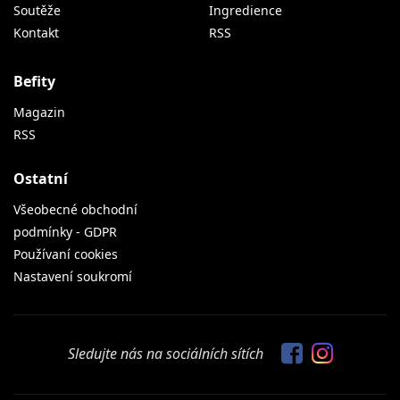
Soutěže
Ingredience
Kontakt
RSS
Befity
Magazin
RSS
Ostatní
Všeobecné obchodní
podmínky - GDPR
Používaní cookies
Nastavení soukromí
Sledujte nás na sociálních sítích