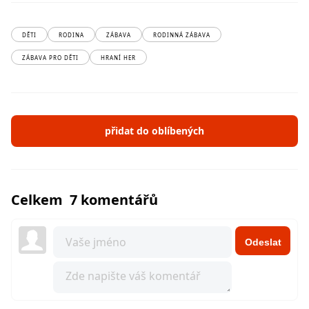
DĚTI
RODINA
ZÁBAVA
RODINNÁ ZÁBAVA
ZÁBAVA PRO DĚTI
HRANÍ HER
přidat do oblíbených
Celkem 7 komentářů
Odeslat