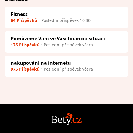
Fitness
64 Příspěvků
Poslední příspěvek 10:30
Pomůžeme Vám ve Vaší finanční situaci
175 Příspěvků
Poslední příspěvek včera
nakupování na internetu
975 Příspěvků
Poslední příspěvek včera