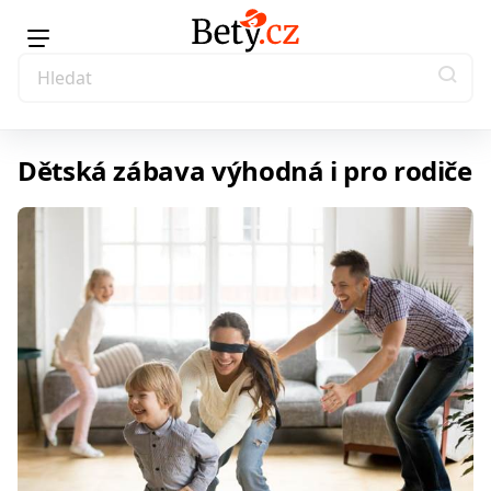
Dětská zábava výhodná i pro rodiče