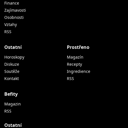
Finance
Zajímavosti
Osobnosti
Vztahy
RSS
Ostatní
Prostřeno
Horoskopy
Magazín
Diskuze
Recepty
Soutěže
Ingredience
Kontakt
RSS
Befity
Magazin
RSS
Ostatní