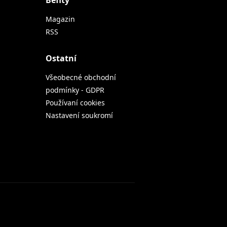
Befity
Magazin
RSS
Ostatní
Všeobecné obchodní
podmínky - GDPR
Používaní cookies
Nastavení soukromí