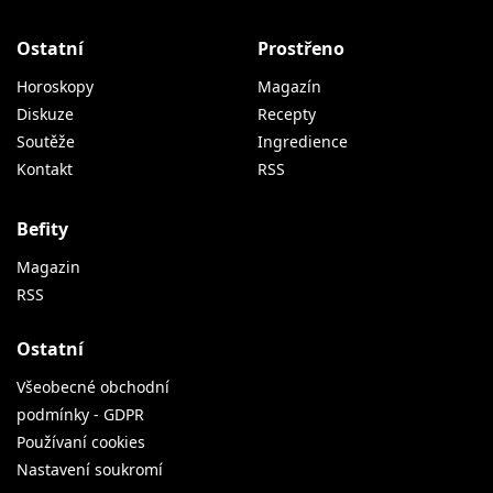
Ostatní
Prostřeno
Horoskopy
Magazín
Diskuze
Recepty
Soutěže
Ingredience
Kontakt
RSS
Befity
Magazin
RSS
Ostatní
Všeobecné obchodní
podmínky - GDPR
Používaní cookies
Nastavení soukromí