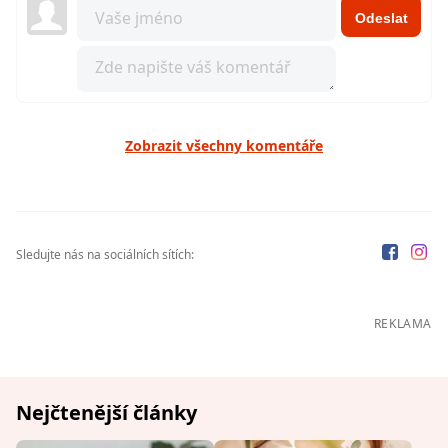
Odeslat
Zobrazit všechny komentáře
Sledujte nás na sociálních sítích:
REKLAMA
Nejčtenější články