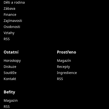
Děti a rodina
Zábava
Finance
Zajímavosti
Osobnosti
Vztahy
RSS
Ostatní
Prostřeno
Horoskopy
Magazín
Diskuze
Recepty
Soutěže
Ingredience
Kontakt
RSS
Befity
Magazin
RSS