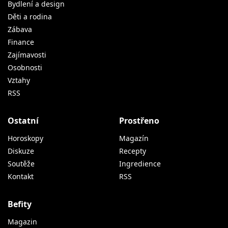
Bydlení a design
Děti a rodina
Zábava
Finance
Zajímavosti
Osobnosti
Vztahy
RSS
Ostatní
Prostřeno
Horoskopy
Magazín
Diskuze
Recepty
Soutěže
Ingredience
Kontakt
RSS
Befity
Magazin