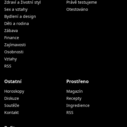
Zdraví a životní styl
Právě testujeme
Sex a vztahy
Otestováno
Bydlení a design
Děti a rodina
Zábava
Finance
Zajímavosti
Osobnosti
Vztahy
RSS
Ostatní
Prostřeno
Horoskopy
Magazín
Diskuze
Recepty
Soutěže
Ingredience
Kontakt
RSS