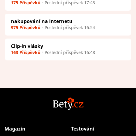
175 Příspěvků
Poslední příspěvek 17:43
nakupování na internetu
975 Příspěvků
Poslední příspěvek 16:54
Clip-in vlásky
163 Příspěvků
Poslední příspěvek 16:48
Magazín
Testování