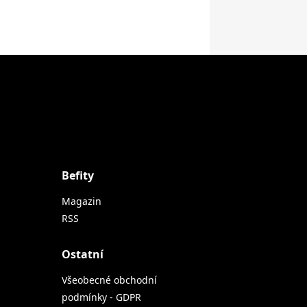
Befity
Magazin
RSS
Ostatní
Všeobecné obchodní
podmínky - GDPR