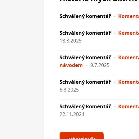
Schválený komentář
Komentá
Schválený komentář
Komentá
18.8.2025
Schválený komentář
Komentář
návodem
9.7.2025
Schválený komentář
Komentá
6.3.2025
Schválený komentář
Komentá
22.11.2024