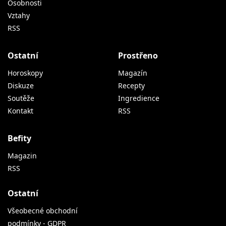
Osobnosti
Vztahy
RSS
Ostatní
Prostřeno
Horoskopy
Magazín
Diskuze
Recepty
Soutěže
Ingredience
Kontakt
RSS
Befity
Magazin
RSS
Ostatní
Všeobecné obchodní
podmínky - GDPR