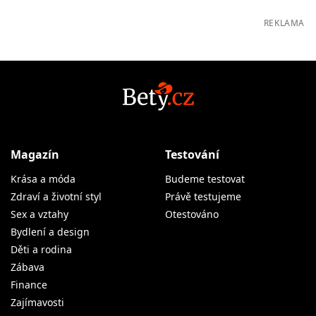
REKLAMA
Magazín
Testování
Krása a móda
Budeme testovat
Zdraví a životní styl
Právě testujeme
Sex a vztahy
Otestováno
Bydlení a design
Děti a rodina
Zábava
Finance
Zajímavosti