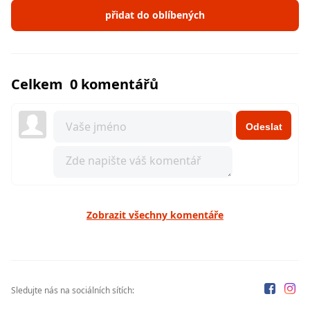
přidat do oblíbených
Celkem 0 komentářů
Odeslat
Zobrazit všechny komentáře
Sledujte nás na sociálních sítích: