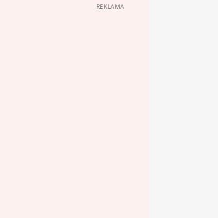
REKLAMA