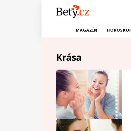
MAGAZÍN
HOROSKO
Krása