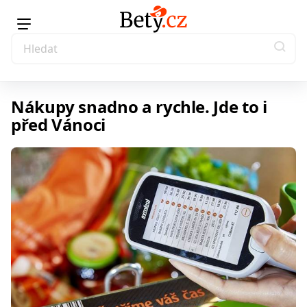
Nákupy snadno a rychle. Jde to i
před Vánoci