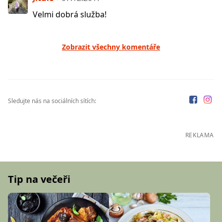
Velmi dobrá služba!
Zobrazit všechny komentáře
Sledujte nás na sociálních sítích:
REKLAMA
Tip na večeři