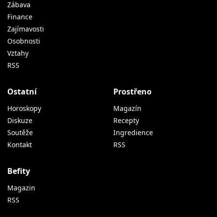
Zábava
Finance
Zajímavosti
Osobnosti
Vztahy
RSS
Ostatní
Prostřeno
Horoskopy
Magazín
Diskuze
Recepty
Soutěže
Ingredience
Kontakt
RSS
Befity
Magazin
RSS