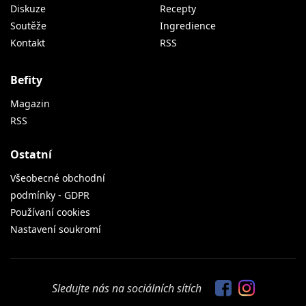
Diskuze
Recepty
Soutěže
Ingredience
Kontakt
RSS
Befity
Magazin
RSS
Ostatní
Všeobecné obchodní
podmínky - GDPR
Používaní cookies
Nastavení soukromí
Sledujte nás na sociálních sítích