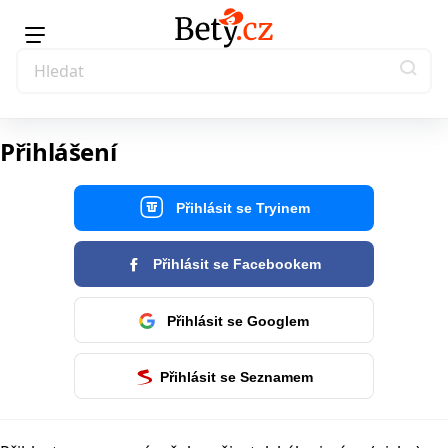
Přihlášení
Přihlásit se Tryinem
Přihlásit se Facebookem
Přihlásit se Googlem
Přihlásit se Seznamem