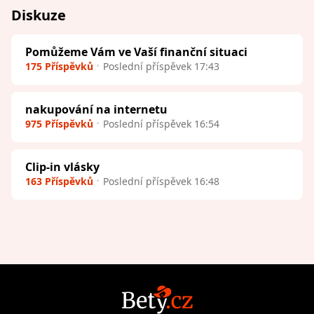
Diskuze
Pomůžeme Vám ve Vaší finanční situaci
175 Příspěvků
Poslední příspěvek 17:43
nakupování na internetu
975 Příspěvků
Poslední příspěvek 16:54
Clip-in vlásky
163 Příspěvků
Poslední příspěvek 16:48