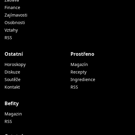
Finance
Zajímavosti
Osobnosti
Vztahy
RSS
Ostatní
Prostřeno
Horoskopy
Magazín
Diskuze
Recepty
Soutěže
Ingredience
Kontakt
RSS
Befity
Magazin
RSS