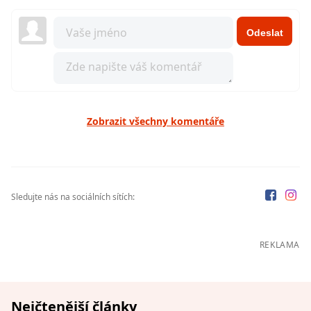
Odeslat
Zobrazit všechny komentáře
Sledujte nás na sociálních sítích:
REKLAMA
Nejčtenější články