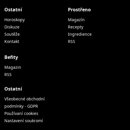
Ostatní
Prostřeno
Horoskopy
Magazín
Diskuze
Recepty
Soutěže
Ingredience
Kontakt
RSS
Befity
Magazin
RSS
Ostatní
Všeobecné obchodní
podmínky - GDPR
Používaní cookies
Nastavení soukromí