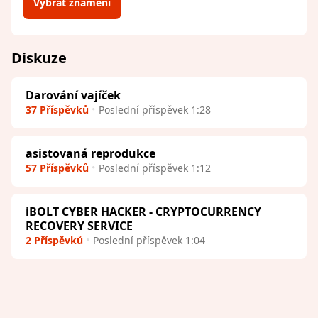
Vybrat znamení
Diskuze
Darování vajíček
37 Příspěvků
Poslední příspěvek 1:28
asistovaná reprodukce
57 Příspěvků
Poslední příspěvek 1:12
iBOLT CYBER HACKER - CRYPTOCURRENCY
RECOVERY SERVICE
2 Příspěvků
Poslední příspěvek 1:04