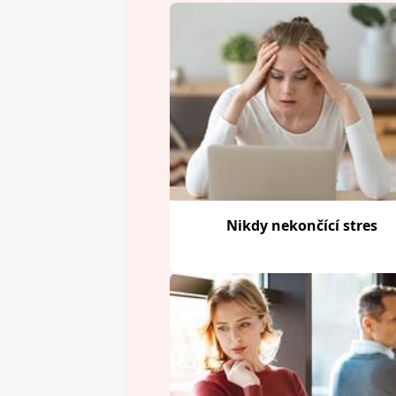
Nikdy nekončící stres