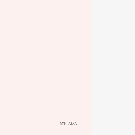
REKLAMA