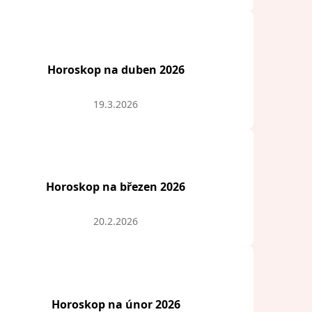
Horoskop na duben 2026
19.3.2026
Horoskop na březen 2026
20.2.2026
Horoskop na únor 2026