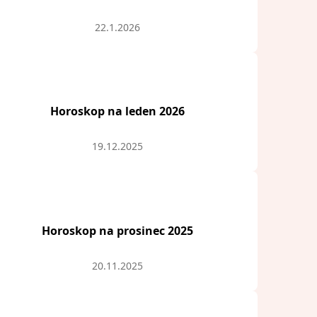
22.1.2026
Horoskop na leden 2026
19.12.2025
Horoskop na prosinec 2025
20.11.2025