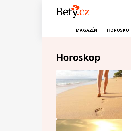
MAGAZÍN
HOROSKO
Horoskop