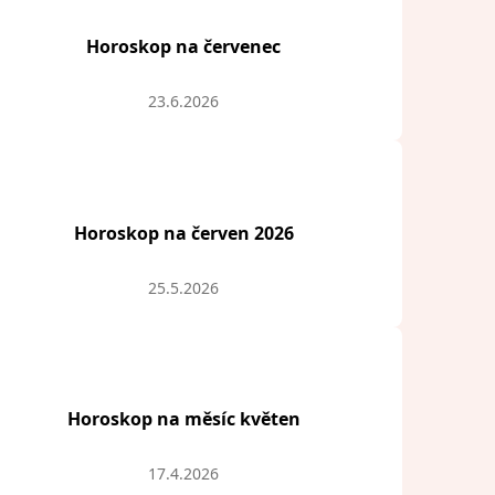
Horoskop na červenec
23.6.2026
Horoskop na červen 2026
25.5.2026
Horoskop na měsíc květen
17.4.2026