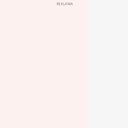
REKLAMA