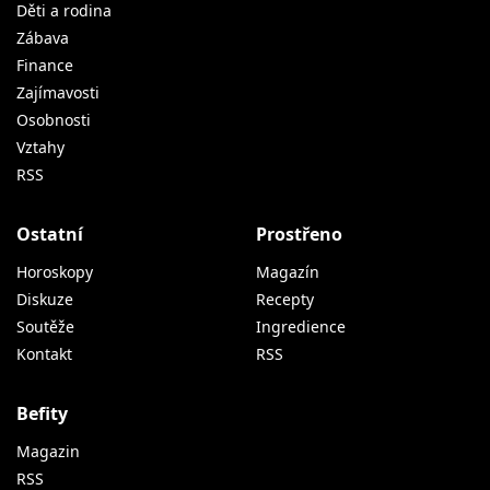
Děti a rodina
Zábava
Finance
Zajímavosti
Osobnosti
Vztahy
RSS
Ostatní
Prostřeno
Horoskopy
Magazín
Diskuze
Recepty
Soutěže
Ingredience
Kontakt
RSS
Befity
Magazin
RSS