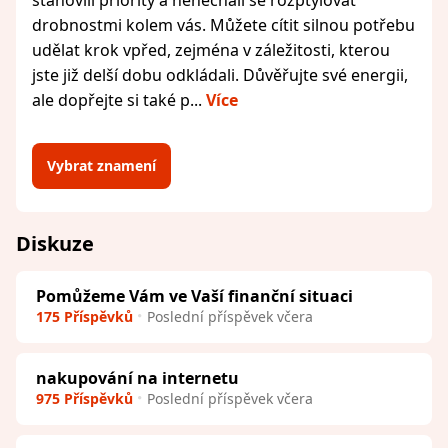
drobnostmi kolem vás. Můžete cítit silnou potřebu
udělat krok vpřed, zejména v záležitosti, kterou
jste již delší dobu odkládali. Důvěřujte své energii,
ale dopřejte si také p...
Více
Vybrat znamení
Diskuze
Pomůžeme Vám ve Vaší finanční situaci
175 Příspěvků
Poslední příspěvek včera
nakupování na internetu
975 Příspěvků
Poslední příspěvek včera