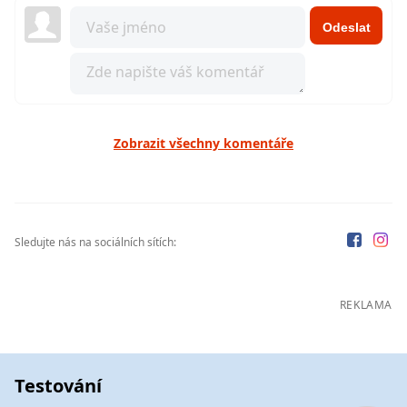
Odeslat
Zobrazit všechny komentáře
Sledujte nás na sociálních sítích:
REKLAMA
Testování