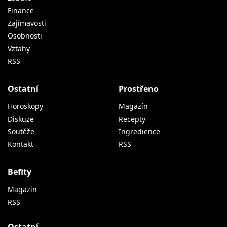
Finance
Zajímavosti
Osobnosti
Vztahy
RSS
Ostatní
Prostřeno
Horoskopy
Magazín
Diskuze
Recepty
Soutěže
Ingredience
Kontakt
RSS
Befity
Magazin
RSS
Ostatní