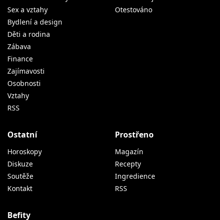
Sex a vztahy
Otestováno
Bydlení a design
Děti a rodina
Zábava
Finance
Zajímavosti
Osobnosti
Vztahy
RSS
Ostatní
Prostřeno
Horoskopy
Magazín
Diskuze
Recepty
Soutěže
Ingredience
Kontakt
RSS
Befity