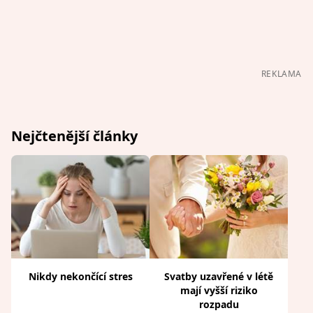
REKLAMA
Nejčtenější články
Nikdy nekončící stres
Svatby uzavřené v létě
mají vyšší riziko
rozpadu