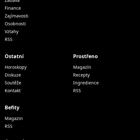
Zábava
Finance
Zajímavosti
Osobnosti
Vztahy
RSS
Ostatní
Prostřeno
Horoskopy
Magazín
Diskuze
Recepty
Soutěže
Ingredience
Kontakt
RSS
Befity
Magazin
RSS