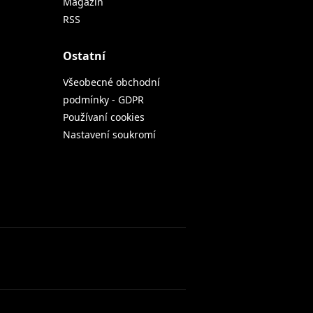
Magazin
RSS
Ostatní
Všeobecné obchodní
podmínky - GDPR
Používaní cookies
Nastavení soukromí