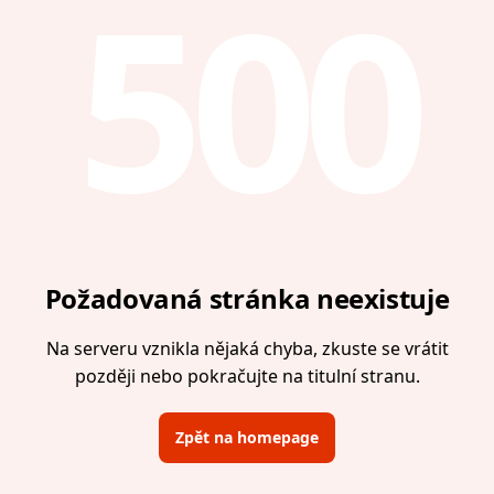
500
Požadovaná stránka neexistuje
Na serveru vznikla nějaká chyba, zkuste se vrátit
později nebo pokračujte na titulní stranu.
Zpět na homepage