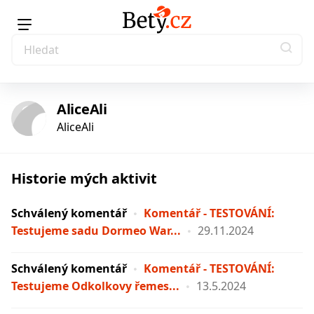
AliceAli
AliceAli
Historie mých aktivit
Schválený komentář
Komentář - TESTOVÁNÍ:
Testujeme sadu Dormeo War...
29.11.2024
Schválený komentář
Komentář - TESTOVÁNÍ:
Testujeme Odkolkovy řemes...
13.5.2024