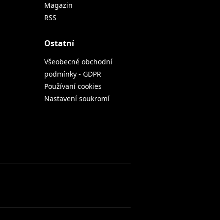
Magazin
RSS
Ostatní
Všeobecné obchodní
podmínky - GDPR
Používaní cookies
Nastavení soukromí