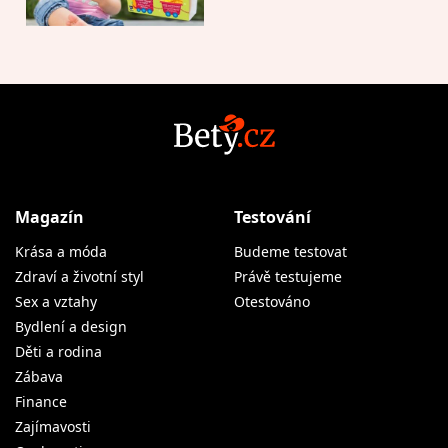
Magazín
Testování
Krása a móda
Budeme testovat
Zdraví a životní styl
Právě testujeme
Sex a vztahy
Otestováno
Bydlení a design
Děti a rodina
Zábava
Finance
Zajímavosti