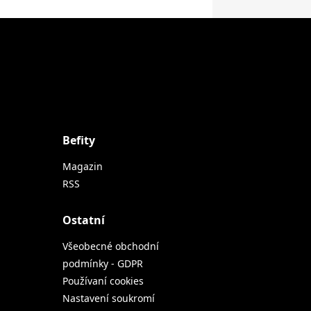
Befity
Magazin
RSS
Ostatní
Všeobecné obchodní
podmínky - GDPR
Používaní cookies
Nastavení soukromí