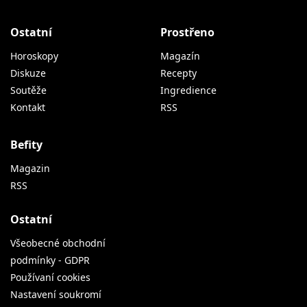
Ostatní
Prostřeno
Horoskopy
Magazín
Diskuze
Recepty
Soutěže
Ingredience
Kontakt
RSS
Befity
Magazin
RSS
Ostatní
Všeobecné obchodní
podmínky - GDPR
Používaní cookies
Nastavení soukromí